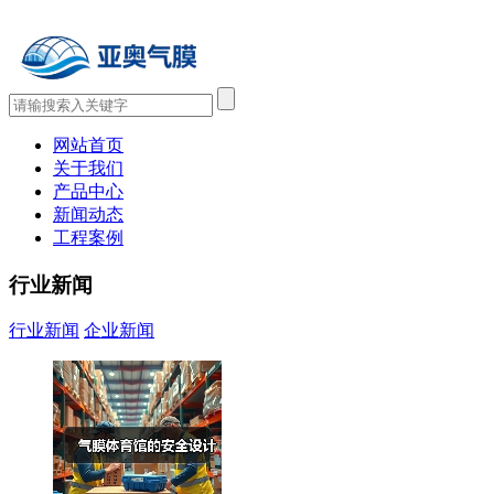
网站首页
关于我们
产品中心
新闻动态
工程案例
行业新闻
行业新闻
企业新闻