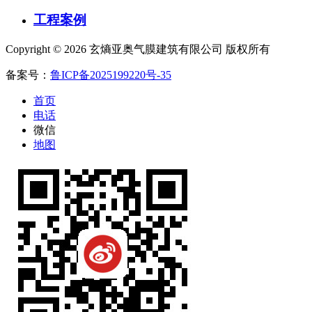
工程案例
Copyright © 2026 玄熵亚奥气膜建筑有限公司 版权所有
备案号：
鲁ICP备2025199220号-35
首页
电话
微信
地图