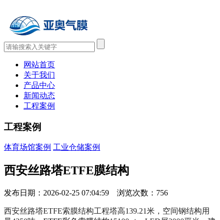
网站首页
关于我们
产品中心
新闻动态
工程案例
工程案例
体育场馆案例
工业仓储案例
西安丝路塔ETFE膜结构
发布日期：2026-02-25 07:04:59 浏览次数：
756
西安丝路塔
ETFE索膜结构工程塔高139.21米，空间钢结构用