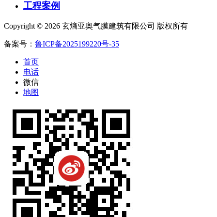
工程案例
Copyright © 2026 玄熵亚奥气膜建筑有限公司 版权所有
备案号：
鲁ICP备2025199220号-35
首页
电话
微信
地图