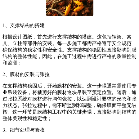
1、支撑结构的搭建
根据设计图纸，首先进行支撑结构的搭建。这包括钢架、索
具、立柱等部件的安装。每一步施工都需严格遵守安全规范，
确保结构的稳定性和安全性。支撑结构的稳固性直接影响到膜
结构的整体性能，因此，在施工过程中需进行严格的质量控制
和监测；
2、膜材的安装与张拉
在支撑结构稳固后，开始膜材的安装。这一步骤通常需使用专
业吊装设备，将裁剪好的膜材逐块吊装至预定位置。随后，通
过张拉系统对膜材进行均匀张拉，以达到设计要求的形态和张
力状态。张拉过程中，需不断监测和调整，确保膜面平整无皱
褶。这一环节是膜结构工程中的关键步骤，直接影响到结构的
整体美观性和稳定性；
3、细节处理与验收