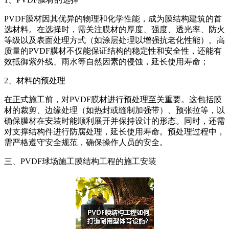
PVDF膜材因其优异的物理和化学性能，成为膜结构建筑的首
选材料。在选择时，需关注膜材的厚度、强度、透光率、防火
等级以及表面处理方式（如涂层处理以增强抗老化性能）。高
质量的PVDF膜材不仅能保证结构的稳定性和安全性，还能有
效抵御紫外线、雨水等自然因素的侵蚀，延长使用寿命；
2、材料的预处理
在正式施工前，对PVDF膜材进行预处理至关重要。这包括膜
材的裁剪、边缘处理（如热封或缝制加强带）、预张拉等，以
确保膜材在安装时能顺利展开并保持设计的形态。同时，还需
对支撑结构件进行防腐处理，延长使用寿命。预处理过程中，
需严格遵守安全规范，确保操作人员的安全。
三、PVDF球场施工膜结构工程的施工安装