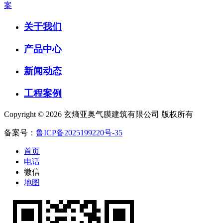
案
关于我们
产品中心
新闻动态
工程案例
Copyright © 2026 玄熵亚奥气膜建筑有限公司 版权所有
备案号：
鲁ICP备2025199220号-35
首页
电话
微信
地图