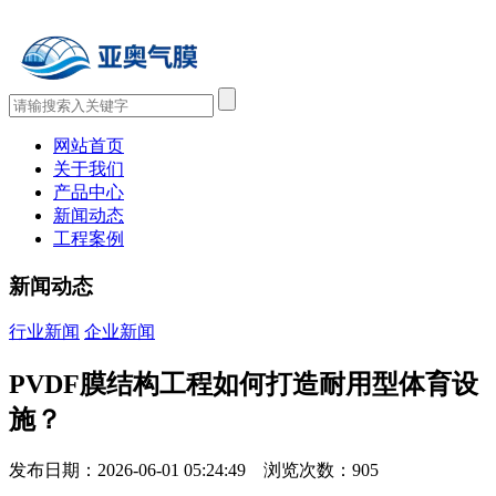
网站首页
关于我们
产品中心
新闻动态
工程案例
新闻动态
行业新闻
企业新闻
PVDF膜结构工程如何打造耐用型体育设
施？
发布日期：2026-06-01 05:24:49 浏览次数：
905