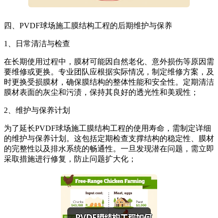
四、PVDF球场施工膜结构工程的后期维护与保养
1、日常清洁与检查
在长期使用过程中，膜材可能因自然老化、意外损伤等原因需
要维修或更换。专业团队应根据实际情况，制定维修方案，及
时更换受损膜材，确保膜结构的整体性能和安全性。定期清洁
膜材表面的灰尘和污渍，保持其良好的透光性和美观性；
2、维护与保养计划
为了延长PVDF球场施工膜结构工程的使用寿命，需制定详细
的维护与保养计划。这包括定期检查支撑结构的稳定性、膜材
的完整性以及排水系统的畅通性。一旦发现潜在问题，需立即
采取措施进行修复，防止问题扩大化；