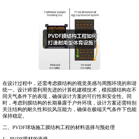
在设计过程中，还需考虑膜结构的视觉美感与周围环境的和谐
统一。设计师需利用先进的计算机建模技术，模拟膜结构在不
同天气条件下的表现，确保设计方案的可行性和安全性。同
时，考虑到膜结构的长期暴露于户外环境，设计方案还需特别
关注结构的耐久性和抗风压能力，确保在极端天气条件下也能
保持稳定。
二、PVDF球场施工膜结构工程的材料选择与预处理
1、PVDF膜材的选择