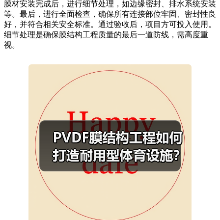
膜材安装完成后，进行细节处理，如边缘密封、排水系统安装
等。最后，进行全面检查，确保所有连接部位牢固、密封性良
好，并符合相关安全标准。通过验收后，项目方可投入使用。
细节处理是确保膜结构工程质量的最后一道防线，需高度重
视。