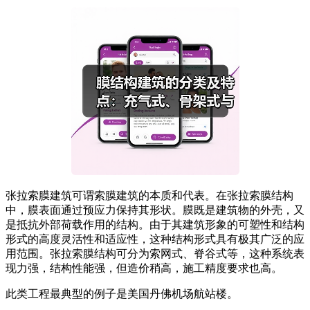
张拉索膜建筑可谓索膜建筑的本质和代表。在张拉索膜结构
中，膜表面通过预应力保持其形状。膜既是建筑物的外壳，又
是抵抗外部荷载作用的结构。由于其建筑形象的可塑性和结构
形式的高度灵活性和适应性，这种结构形式具有极其广泛的应
用范围。张拉索膜结构可分为索网式、脊谷式等，这种系统表
现力强，结构性能强，但造价稍高，施工精度要求也高。
此类工程最典型的例子是美国丹佛机场航站楼。