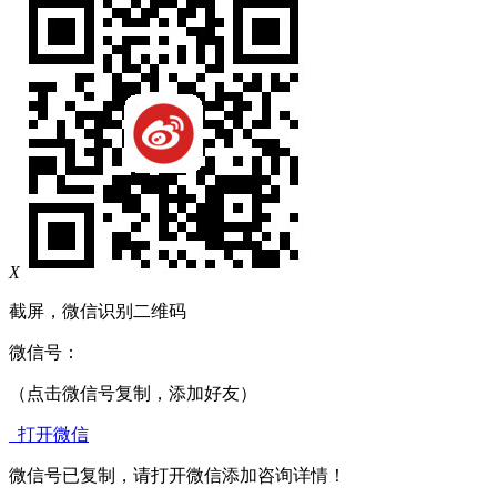
X
截屏，微信识别二维码
微信号：
（点击微信号复制，添加好友）
打开微信
微信号已复制，请打开微信添加咨询详情！