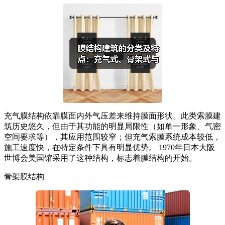
充气膜结构依靠膜面内外气压差来维持膜面形状。此类索膜建
筑历史悠久，但由于其功能的明显局限性（如单一形象、气密
空间要求等），其应用范围较窄；但充气索膜系统成本较低，
施工速度快，在特定条件下具有明显优势。 1970年日本大阪
世博会美国馆采用了这种结构，标志着膜结构的开始。
骨架膜结构