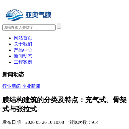
网站首页
关于我们
产品中心
新闻动态
工程案例
新闻动态
行业新闻
企业新闻
膜结构建筑的分类及特点：充气式、骨架
式与张拉式
发布日期：2026-05-26 10:10:08 浏览次数：
914