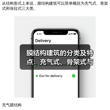
从结构形式上来说，膜结构建筑可以简单概括为充气式、骨架
式和张拉式三大类。
充气膜结构