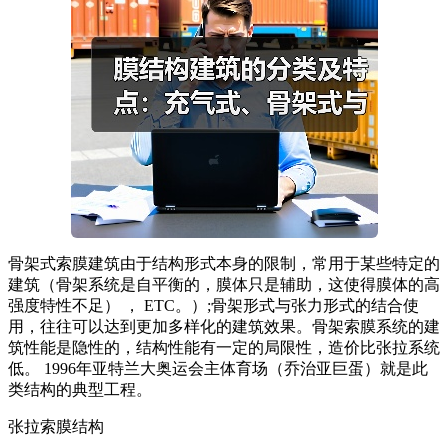
骨架式索膜建筑由于结构形式本身的限制，常用于某些特定的
建筑（骨架系统是自平衡的，膜体只是辅助，这使得膜体的高
强度特性不足） ， ETC。）;骨架形式与张力形式的结合使
用，往往可以达到更加多样化的建筑效果。骨架索膜系统的建
筑性能是隐性的，结构性能有一定的局限性，造价比张拉系统
低。 1996年亚特兰大奥运会主体育场（乔治亚巨蛋）就是此
类结构的典型工程。
张拉索膜结构