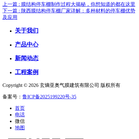
上一篇 : 膜结构停车棚制作过程大揭秘，你想知道的都在这里
下一篇 : 陕西膜结构停车棚厂家详解：多种材料的停车棚优势
及应用
关于我们
产品中心
新闻动态
工程案例
Copyright © 2026 玄熵亚奥气膜建筑有限公司 版权所有
备案号：
鲁ICP备2025199220号-35
首页
电话
微信
地图