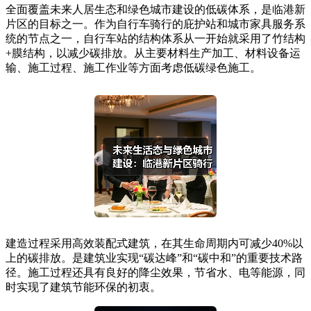
全面覆盖未来人居生态和绿色城市建设的低碳体系，是临港新
片区的目标之一。作为自行车骑行的庇护站和城市家具服务系
统的节点之一，自行车站的结构体系从一开始就采用了竹结构
+膜结构，以减少碳排放。从主要材料生产加工、材料设备运
输、施工过程、施工作业等方面考虑低碳绿色施工。
建造过程采用高效装配式建筑，在其生命周期内可减少40%以
上的碳排放。是建筑业实现“碳达峰”和“碳中和”的重要技术路
径。施工过程还具有良好的降尘效果，节省水、电等能源，同
时实现了建筑节能环保的初衷。