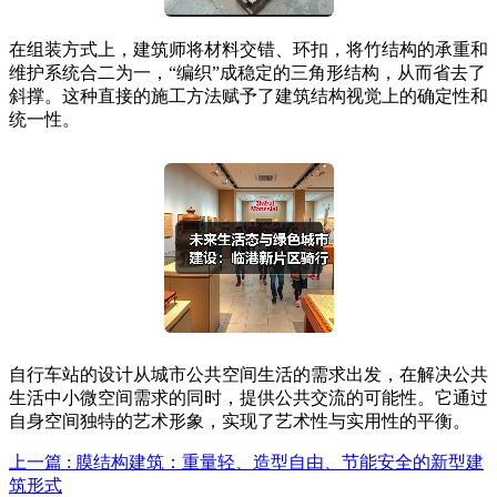
在组装方式上，建筑师将材料交错、环扣，将竹结构的承重和
维护系统合二为一，“编织”成稳定的三角形结构，从而省去了
斜撑。这种直接的施工方法赋予了建筑结构视觉上的确定性和
统一性。
自行车站的设计从城市公共空间生活的需求出发，在解决公共
生活中小微空间需求的同时，提供公共交流的可能性。它通过
自身空间独特的艺术形象，实现了艺术性与实用性的平衡。
上一篇 : 膜结构建筑：重量轻、造型自由、节能安全的新型建
筑形式