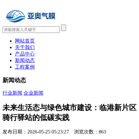
网站首页
关于我们
产品中心
新闻动态
工程案例
新闻动态
行业新闻
企业新闻
未来生活态与绿色城市建设：临港新片区
骑行驿站的低碳实践
发布日期：2026-05-25 05:23:27 浏览次数：
863