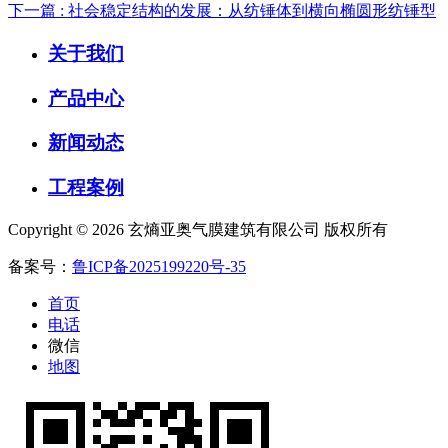
下一篇 : 社会稳定结构的发展：从纺锤体到横向椭圆形纺锤型
关于我们
产品中心
新闻动态
工程案例
Copyright © 2026 玄熵亚奥气膜建筑有限公司 版权所有
备案号：
鲁ICP备2025199220号-35
首页
电话
微信
地图