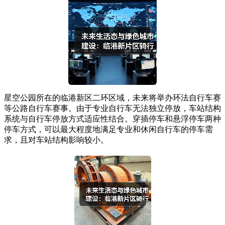
星空公园所在的临港新区二环区域，未来将举办环法自行车赛
等公路自行车赛事。由于专业自行车无法独立停放，车站结构
系统与自行车停放方式适应性结合。穿插停车和悬浮停车两种
停车方式，可以最大程度地满足专业和休闲自行车的停车需
求，且对车站结构影响较小。