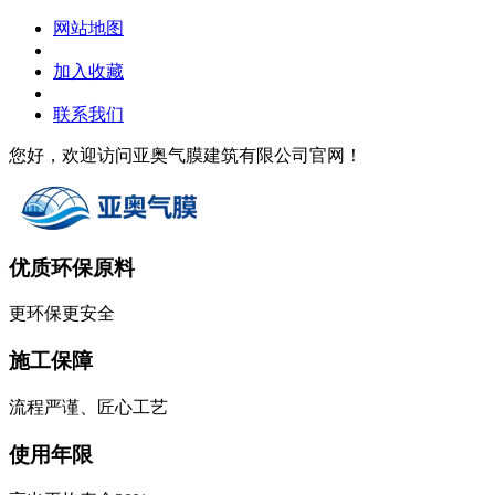
网站地图
加入收藏
联系我们
您好，欢迎访问亚奥气膜建筑有限公司官网！
优质环保原料
更环保更安全
施工保障
流程严谨、匠心工艺
使用年限