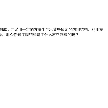
索）制成，并采用一定的方法生产出某些预定的内部结构。利用拉
等。那么你知道膜结构是由什么材料制成的吗？