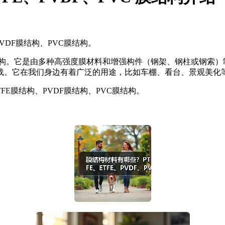
VDF膜结构、PVC膜结构。
建筑结构。它是由多种高强度膜材料和增强构件（钢架、钢柱或钢
载。它在我们身边有着广泛的用途，比如车棚、看台、景观美化
FE膜结构、PVDF膜结构、PVC膜结构。