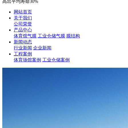
高出平均寿命30%
网站首页
关于我们
公司荣誉
产品中心
体育馆气膜
工业仓储气膜
膜结构
新闻动态
行业新闻
企业新闻
工程案例
体育场馆案例
工业仓储案例