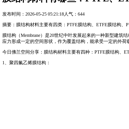
发布时间：2026-05-25 05:21:18
人气：
644
摘要：膜结构材料主要有四类：PTFE膜结构、ETFE膜结构、P
膜结构（Membrane）是20世纪中叶发展起来的一种新型
应力形成一定的空间形状，作为覆盖结构，能承受一定的外荷
今日佛兰空间分享：膜结构材料主要有四种：PTFE膜结构、ET
1、聚四氟乙烯膜结构：