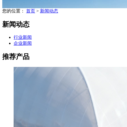
您的位置：
首页
>
新闻动态
新闻动态
行业新闻
企业新闻
推荐产品