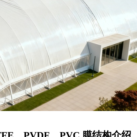
FE、PVDF、PVC 膜结构介绍