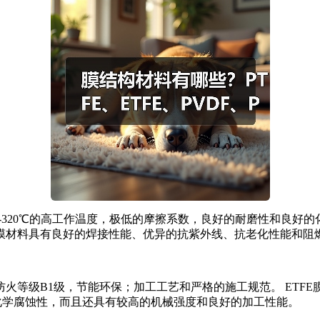
90-320℃的高工作温度，极低的摩擦系数，良好的耐磨性和良好
膜材料具有良好的焊接性能、优异的抗紫外线、抗老化性能和阻
火等级B1级，节能环保；加工工艺和严格的施工规范。 ETFE
耐化学腐蚀性，而且还具有较高的机械强度和良好的加工性能。