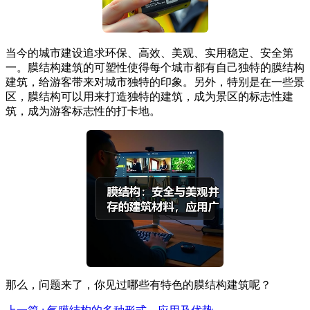
当今的城市建设追求环保、高效、美观、实用稳定、安全第
一。膜结构建筑的可塑性使得每个城市都有自己独特的膜结构
建筑，给游客带来对城市独特的印象。另外，特别是在一些景
区，膜结构可以用来打造独特的建筑，成为景区的标志性建
筑，成为游客标志性的打卡地。
那么，问题来了，你见过哪些有特色的膜结构建筑呢？