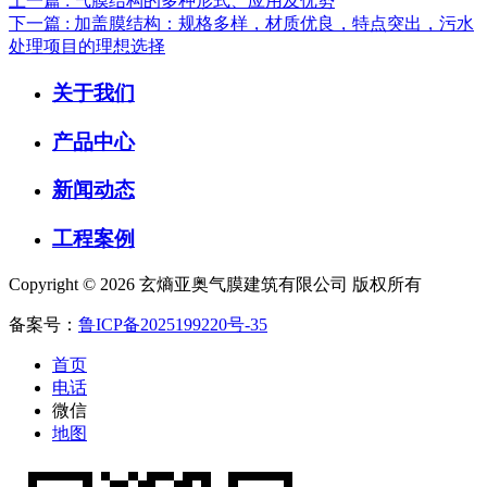
上一篇 : 气膜结构的多种形式、应用及优势
下一篇 : 加盖膜结构：规格多样，材质优良，特点突出，污水
处理项目的理想选择
关于我们
产品中心
新闻动态
工程案例
Copyright © 2026 玄熵亚奥气膜建筑有限公司 版权所有
备案号：
鲁ICP备2025199220号-35
首页
电话
微信
地图