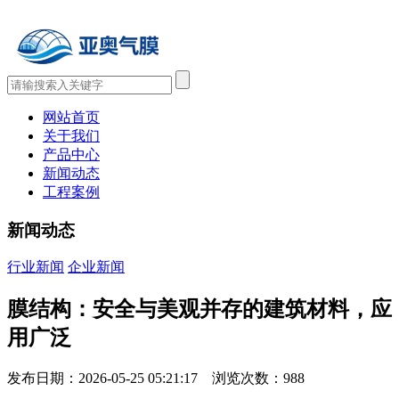
网站首页
关于我们
产品中心
新闻动态
工程案例
新闻动态
行业新闻
企业新闻
膜结构：安全与美观并存的建筑材料，应
用广泛
发布日期：2026-05-25 05:21:17 浏览次数：
988