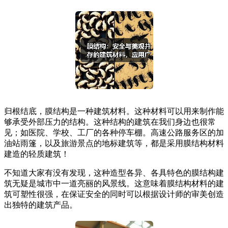
归根结底，膜结构是一种建筑材料。这种材料可以用来制作能
够承受外部压力的结构。这种结构的建筑在我们身边也很常
见；如医院、学校、工厂的各种停车棚。高速公路服务区的加
油站雨篷，以及旅游景点的地标建筑等，都是采用膜结构材料
建造的轻质建筑！
不知道大家有没有发现，这种造型各异、各具特色的膜结构建
筑无疑是城市中一道亮丽的风景线。这意味着膜结构材料的建
筑可塑性很强，在保证安全的同时可以根据设计师的审美创造
出独特的建筑产品。