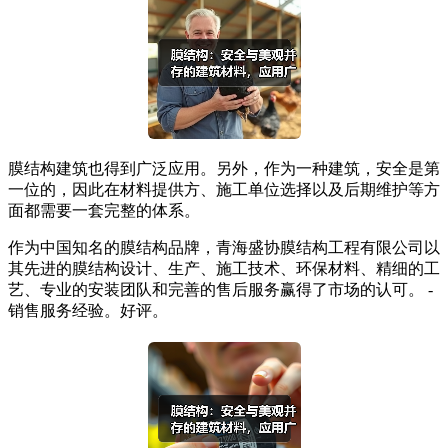
膜结构建筑也得到广泛应用。另外，作为一种建筑，安全是第
一位的，因此在材料提供方、施工单位选择以及后期维护等方
面都需要一套完整的体系。
作为中国知名的膜结构品牌，青海盛协膜结构工程有限公司以
其先进的膜结构设计、生产、施工技术、环保材料、精细的工
艺、专业的安装团队和完善的售后服务赢得了市场的认可。 -
销售服务经验。好评。