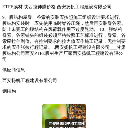
ETFE膜材 陕西拉伸膜价格 西安扬帆工程建设有限公司
9、膜结构屋脊、谷索的安装应按照施工组织设计要求进行。
膜结构安装时，应先使用临时脊谷压绳，然后再安装脊谷索。
防止未完工的膜结构在风荷载作用下过度晃动。 10、膜结构
脊索、谷索锚头的组装必须严格按照工艺标准进行，脊索、谷
索应拉伸到位。有控制要求的拉力值应作施工记录，无控制要
求的应作张拉行程记录。 .西安扬帆工程建设有限公司___甘肃
膜结构公司西安PTFE膜材生产厂家西安扬帆工程建设有限公
司
供应商信息
西安扬帆工程建设有限公司
钢结构