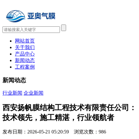
网站首页
关于我们
产品中心
新闻动态
工程案例
新闻动态
行业新闻
企业新闻
西安扬帆膜结构工程技术有限责任公司：
技术领先，施工精湛，行业领航者
发布日期：2026-05-21 05:20:59 浏览次数：
986