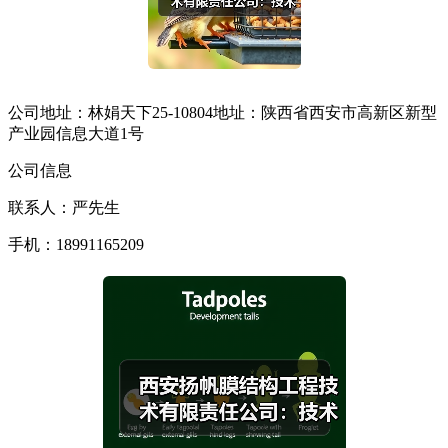
公司地址：林娟天下25-10804地址：陕西省西安市高新区新型
产业园信息大道1号
公司信息
联系人：严先生
手机：18991165209