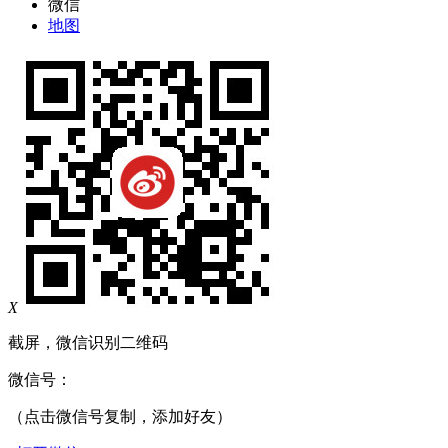
微信
地图
X
截屏，微信识别二维码
微信号：
（点击微信号复制，添加好友）