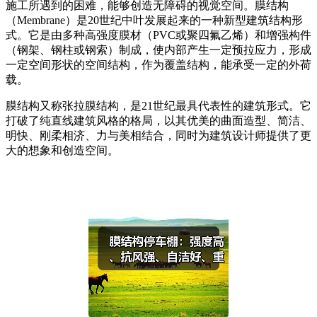
施工所遇到的困难，能够创造无障碍的视觉空间。膜结构
（Membrane）是20世纪中叶发展起来的一种新型建筑结构形
式。它是由多种高强度膜材（PVC或聚四氟乙烯）和增强构件
（钢架、钢柱或钢索）制成，使内部产生一定预拉应力，形成
一定空间形状的空间结构，作为覆盖结构，能承受一定的外荷
载。
膜结构又称张拉膜结构，是21世纪最具代表性的建筑形式。它
打破了纯直线建筑风格的格局，以其优美的曲面造型、简洁、
明快、刚柔相济、力与美相结合，同时为建筑设计师提供了更
大的想象和创造空间。