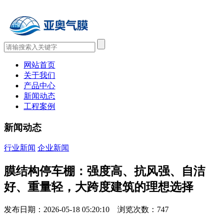
网站首页
关于我们
产品中心
新闻动态
工程案例
新闻动态
行业新闻
企业新闻
膜结构停车棚：强度高、抗风强、自洁
好、重量轻，大跨度建筑的理想选择
发布日期：2026-05-18 05:20:10 浏览次数：
747