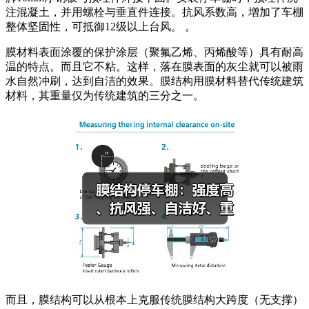
注混凝土，并用螺栓与垂直件连接。抗风系数高，增加了车棚
整体坚固性，可抵御12级以上台风。 。
膜材料表面涂覆的保护涂层（聚氟乙烯、丙烯酸等）具有耐高
温的特点。而且它不粘。这样，落在膜表面的灰尘就可以被雨
水自然冲刷，达到自洁的效果。膜结构用膜材料替代传统建筑
材料，其重量仅为传统建筑的三分之一。
而且，膜结构可以从根本上克服传统膜结构大跨度（无支撑）