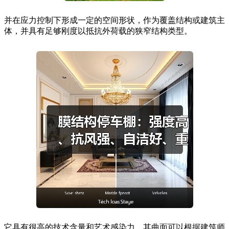
并在应力控制下形成一定的空间形状，作为覆盖结构或建筑主
体，并具有足够刚度以抵抗外荷载的狭窄结构类型。
它具有很高的技术含量和艺术感染力，其曲面可以根据建筑师