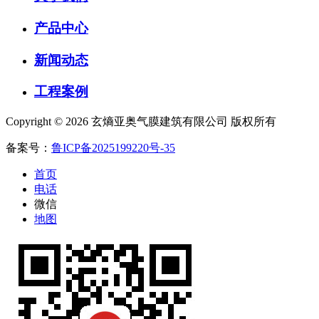
产品中心
新闻动态
工程案例
Copyright © 2026 玄熵亚奥气膜建筑有限公司 版权所有
备案号：
鲁ICP备2025199220号-35
首页
电话
微信
地图