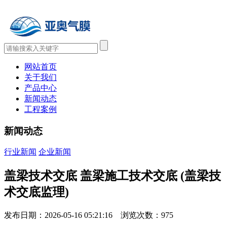
网站首页
关于我们
产品中心
新闻动态
工程案例
新闻动态
行业新闻
企业新闻
盖梁技术交底 盖梁施工技术交底 (盖梁技
术交底监理)
发布日期：2026-05-16 05:21:16 浏览次数：
975