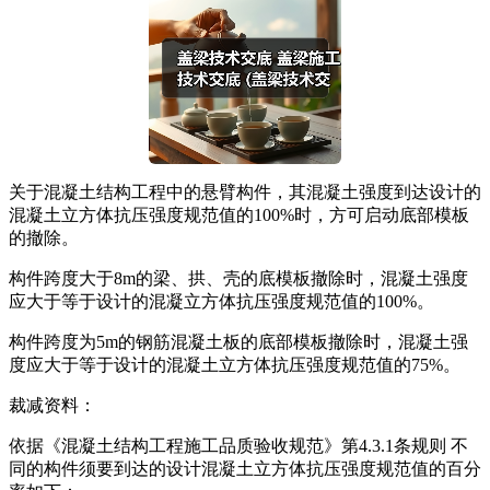
关于混凝土结构工程中的悬臂构件，其混凝土强度到达设计的
混凝土立方体抗压强度规范值的100%时，方可启动底部模板
的撤除。
构件跨度大于8m的梁、拱、壳的底模板撤除时，混凝土强度
应大于等于设计的混凝立方体抗压强度规范值的100%。
构件跨度为5m的钢筋混凝土板的底部模板撤除时，混凝土强
度应大于等于设计的混凝土立方体抗压强度规范值的75%。
裁减资料：
依据《混凝土结构工程施工品质验收规范》第4.3.1条规则 不
同的构件须要到达的设计混凝土立方体抗压强度规范值的百分